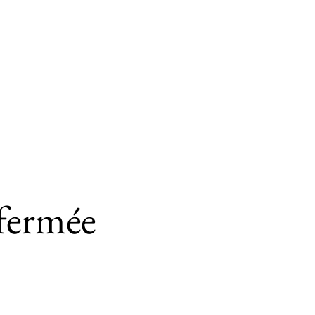
fermée