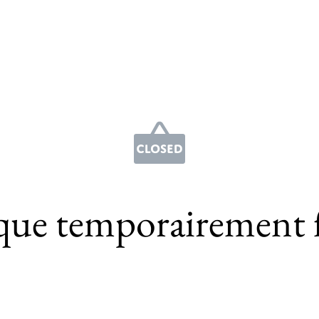
que temporairement 