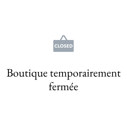
Boutique temporairement
fermée