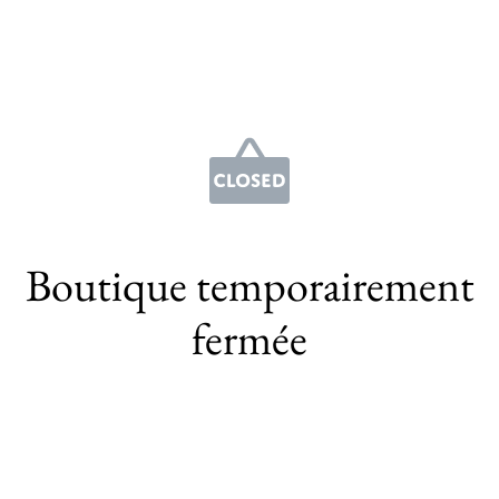
Boutique temporairement
fermée