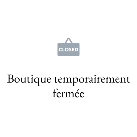
Boutique temporairement
fermée