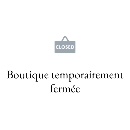
Boutique temporairement
fermée